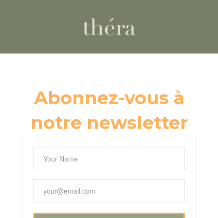
Abonnez-vous à
notre newsletter