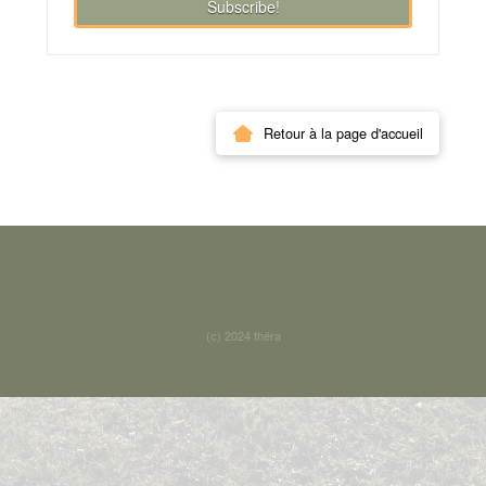
Retour à la page d'accueil
(c) 2024 théra